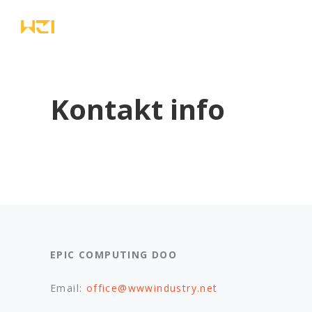
Kontakt info
EPIC COMPUTING DOO
Email:
office@wwwindustry.net