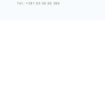
Tel.: +381 60 06 66 386